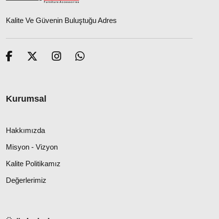
Kalite Ve Güvenin Buluştuğu Adres
Kurumsal
Hakkımızda
Misyon - Vizyon
Kalite Politikamız
Değerlerimiz