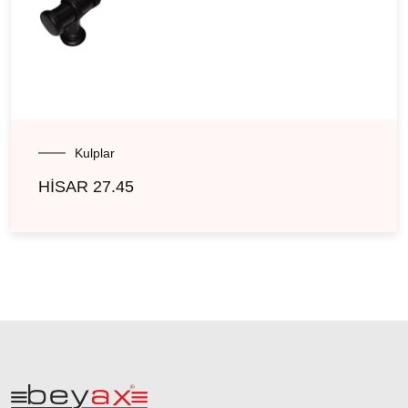
Kulplar
HİSAR 27.45