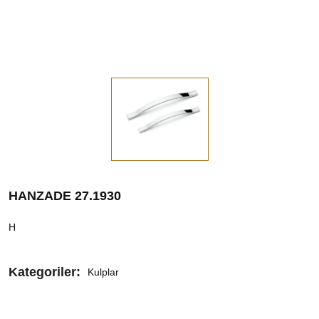
HANZADE 27.1930
H
Kategoriler:
Kulplar