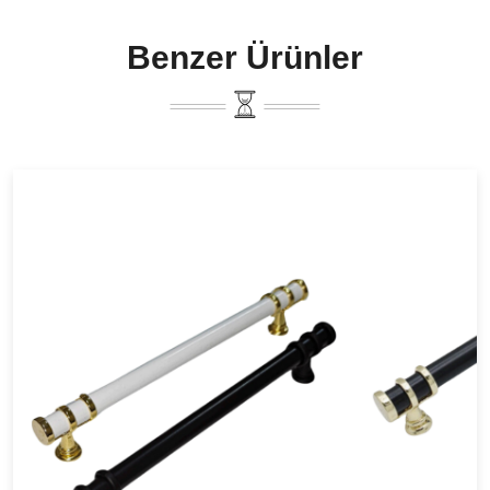
Benzer Ürünler