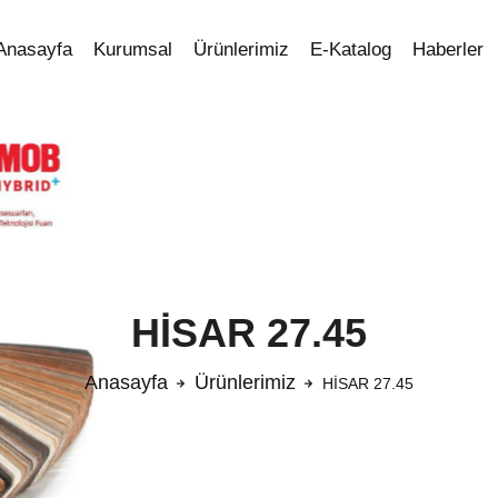
Anasayfa
Kurumsal
Ürünlerimiz
E-Katalog
Haberler
HİSAR 27.45
Anasayfa
Ürünlerimiz
HİSAR 27.45