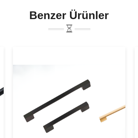
Benzer Ürünler