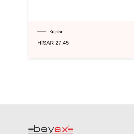
Kulplar
HİSAR 27.45