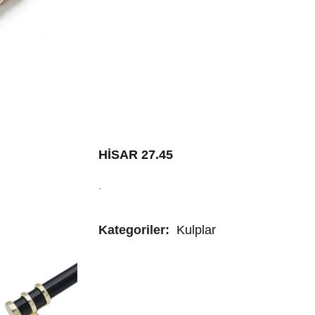
HİSAR 27.45
.
Kategoriler:
Kulplar