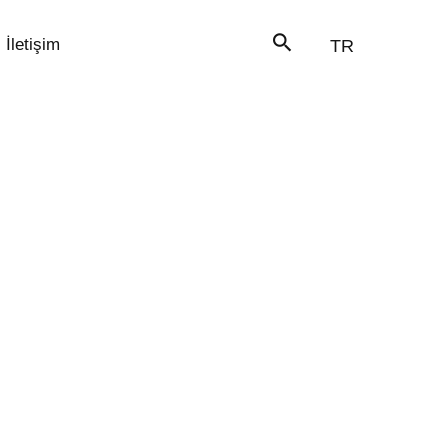
İletişim
TR