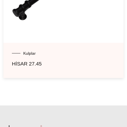
Kulplar
HİSAR 27.45