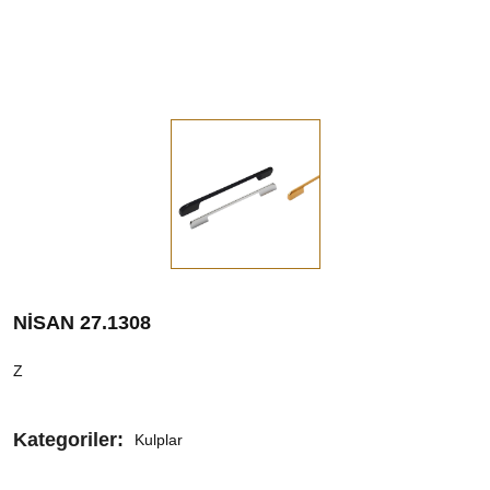
NİSAN 27.1308
Z
Kategoriler:
Kulplar