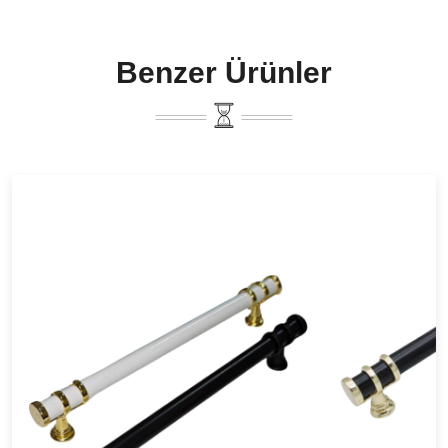
Benzer Ürünler