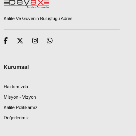
Kalite Ve Güvenin Buluştuğu Adres
Kurumsal
Hakkımızda
Misyon - Vizyon
Kalite Politikamız
Değerlerimiz