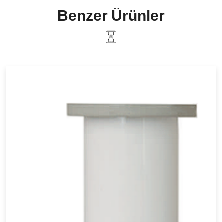
Benzer Ürünler