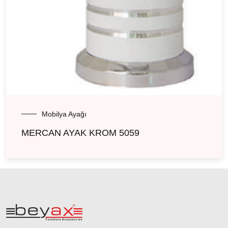
Mobilya Ayağı
MERCAN AYAK KROM 5059