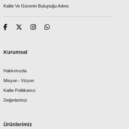
Kalite Ve Güvenin Buluştuğu Adres
Kurumsal
Hakkımızda
Misyon - Vizyon
Kalite Politikamız
Değerlerimiz
Ürünlerimiz