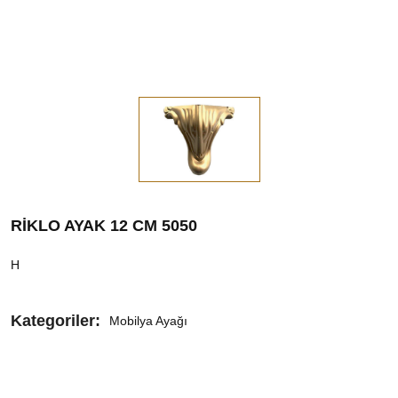
RİKLO AYAK 12 CM 5050
H
Kategoriler:
Mobilya Ayağı