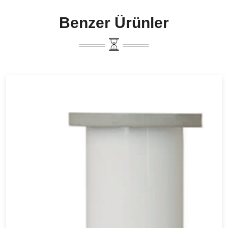
Benzer Ürünler