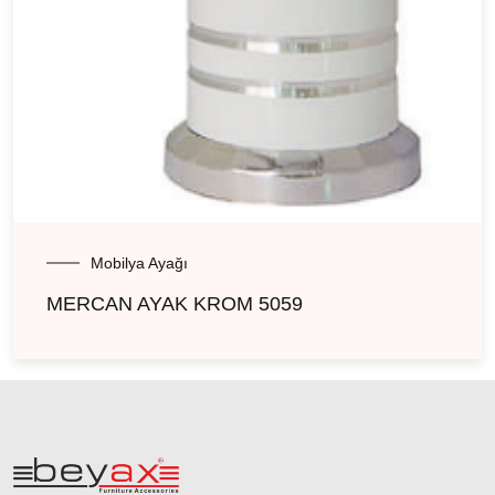
Mobilya Ayağı
MERCAN AYAK KROM 5059