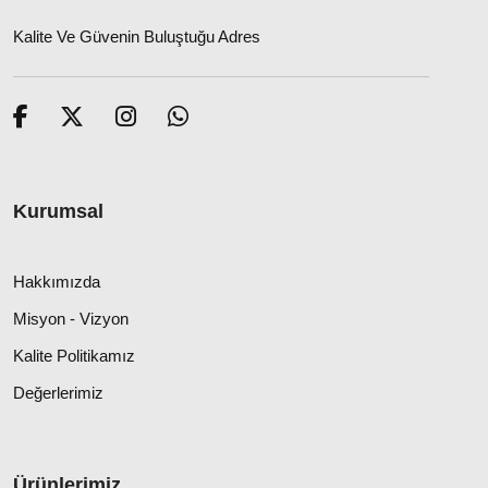
Kalite Ve Güvenin Buluştuğu Adres
Kurumsal
Hakkımızda
Misyon - Vizyon
Kalite Politikamız
Değerlerimiz
Ürünlerimiz