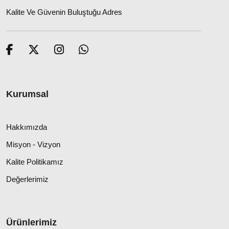
Kalite Ve Güvenin Buluştuğu Adres
Kurumsal
Hakkımızda
Misyon - Vizyon
Kalite Politikamız
Değerlerimiz
Ürünlerimiz