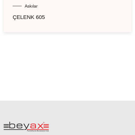
Askılar
ÇELENK 605