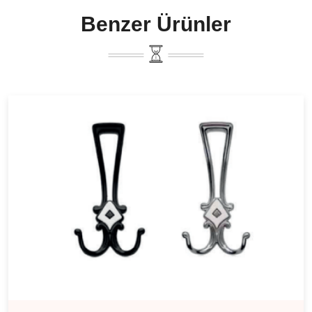
Benzer Ürünler