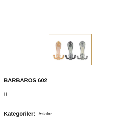
BARBAROS 602
H
Kategoriler:
Askılar